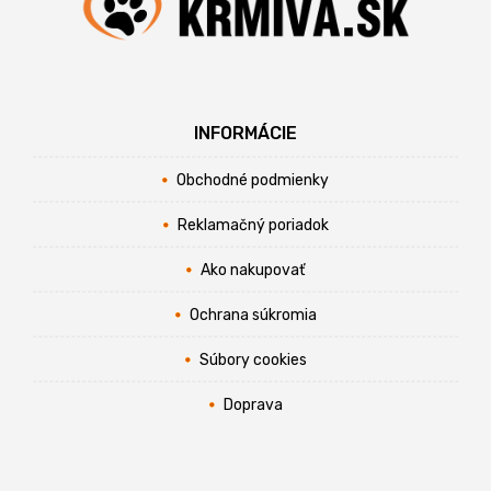
INFORMÁCIE
Obchodné podmienky
Reklamačný poriadok
Ako nakupovať
Ochrana súkromia
Súbory cookies
Doprava