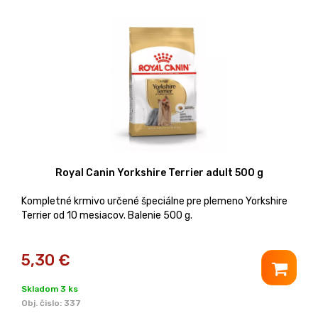
Royal Canin Yorkshire Terrier adult 500 g
Kompletné krmivo určené špeciálne pre plemeno Yorkshire
Terrier od 10 mesiacov. Balenie 500 g.
5,30
€
Skladom 3 ks
Obj. čislo:
337