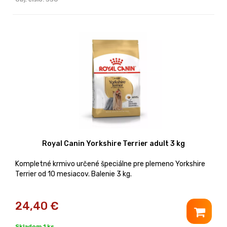
Royal Canin Yorkshire Terrier adult 3 kg
Kompletné krmivo určené špeciálne pre plemeno Yorkshire
Terrier od 10 mesiacov. Balenie 3 kg.
24,40
€
Skladom 1 ks