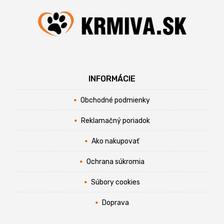
INFORMÁCIE
Obchodné podmienky
Reklamačný poriadok
Ako nakupovať
Ochrana súkromia
Súbory cookies
Doprava