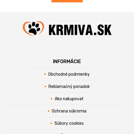
INFORMÁCIE
Obchodné podmienky
Reklamačný poriadok
Ako nakupovať
Ochrana súkromia
Súbory cookies