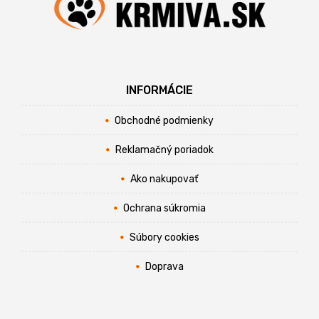
INFORMÁCIE
Obchodné podmienky
Reklamačný poriadok
Ako nakupovať
Ochrana súkromia
Súbory cookies
Doprava