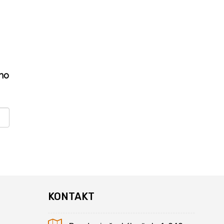
ho
KONTAKT