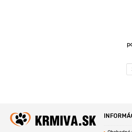
p
INFORMÁ