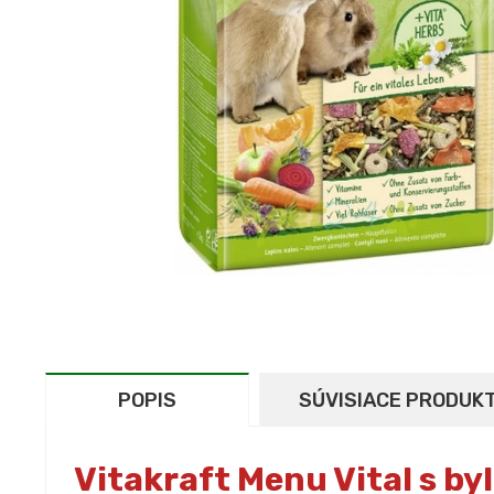
POPIS
SÚVISIACE PRODUK
Vitakraft Menu Vital s byl