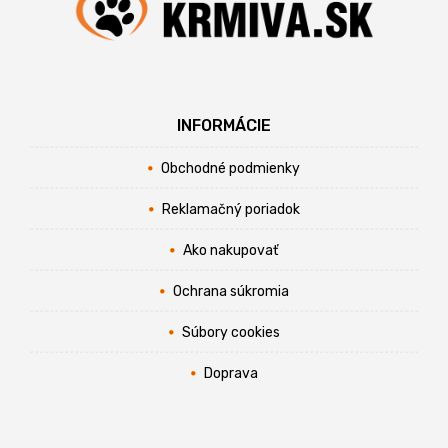
INFORMÁCIE
Obchodné podmienky
Reklamačný poriadok
Ako nakupovať
Ochrana súkromia
Súbory cookies
Doprava