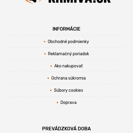
INFORMÁCIE
Obchodné podmienky
Reklamačný poriadok
Ako nakupovať
Ochrana súkromia
Súbory cookies
Doprava
PREVÁDZKOVÁ DOBA