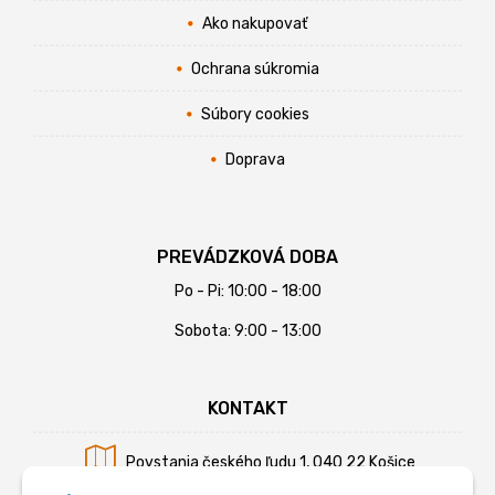
Ako nakupovať
Ochrana súkromia
Súbory cookies
Doprava
PREVÁDZKOVÁ DOBA
Po - Pi: 10:00 - 18:00
Sobota: 9:00 - 13:00
KONTAKT
Povstania českého ľudu 1, 040 22 Košice