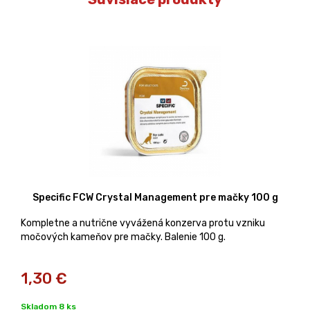
Specific FCW Crystal Management pre mačky 100 g
Kompletne a nutrične vyvážená konzerva protu vzniku
močových kameňov pre mačky. Balenie 100 g.
1,30
€
Skladom 8 ks