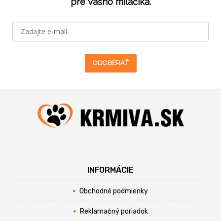
pre Vášho miláčika.
ODOBERAŤ
INFORMÁCIE
Obchodné podmienky
Reklamačný poriadok