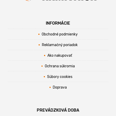
INFORMÁCIE
Obchodné podmienky
Reklamačný poriadok
Ako nakupovať
Ochrana súkromia
Súbory cookies
Doprava
PREVÁDZKOVÁ DOBA