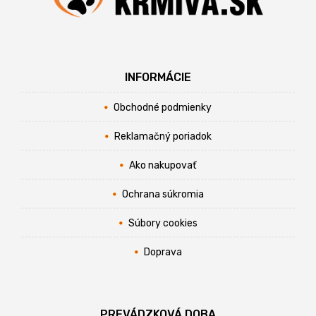
INFORMÁCIE
Obchodné podmienky
Reklamačný poriadok
Ako nakupovať
Ochrana súkromia
Súbory cookies
Doprava
PREVÁDZKOVÁ DOBA