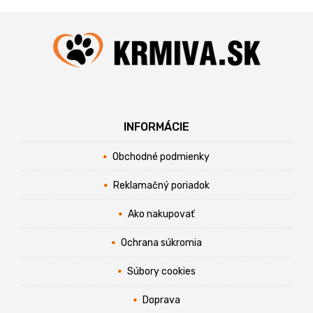
INFORMÁCIE
Obchodné podmienky
Reklamačný poriadok
Ako nakupovať
Ochrana súkromia
Súbory cookies
Doprava