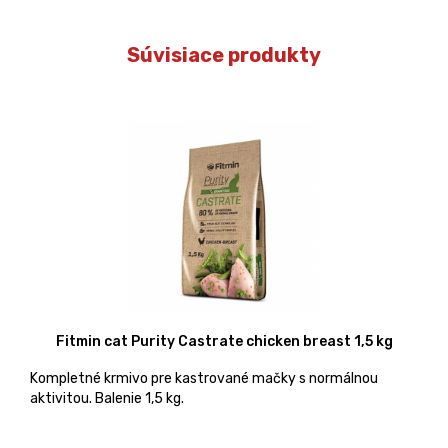
Súvisiace produkty
Fitmin cat Purity Castrate chicken breast 1,5 kg
Kompletné krmivo pre kastrované mačky s normálnou
aktivitou. Balenie 1,5 kg.