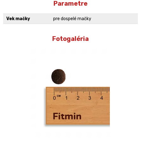
Parametre
Vek mačky
pre dospelé mačky
Fotogaléria