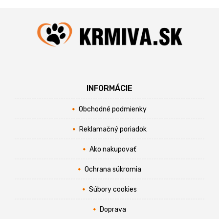
INFORMÁCIE
Obchodné podmienky
Reklamačný poriadok
Ako nakupovať
Ochrana súkromia
Súbory cookies
Doprava