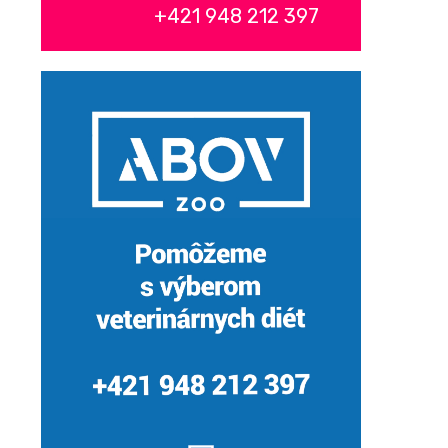
+421 948 212 397