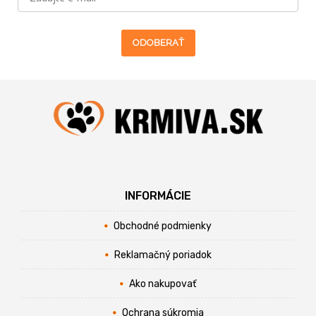
ODOBERAŤ
INFORMÁCIE
Obchodné podmienky
Reklamačný poriadok
Ako nakupovať
Ochrana súkromia