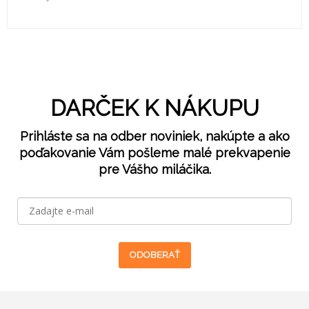
DARČEK K NÁKUPU
Prihláste sa na odber noviniek, nakúpte a ako
poďakovanie Vám pošleme malé prekvapenie
pre Vášho miláčika.
ODOBERAŤ