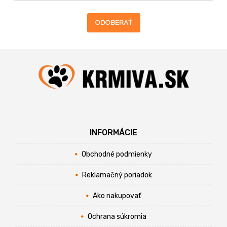
ODOBERAŤ
INFORMÁCIE
Obchodné podmienky
Reklamačný poriadok
Ako nakupovať
Ochrana súkromia