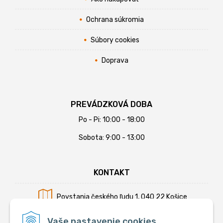
Ochrana súkromia
Súbory cookies
Doprava
PREVÁDZKOVÁ DOBA
Po - Pi: 10:00 - 18:00
Sobota: 9:00 - 13:00
KONTAKT
Povstania českého ľudu 1, 040 22 Košice
Mobil:
+421 902 794 355
Vaše nastavenie cookies