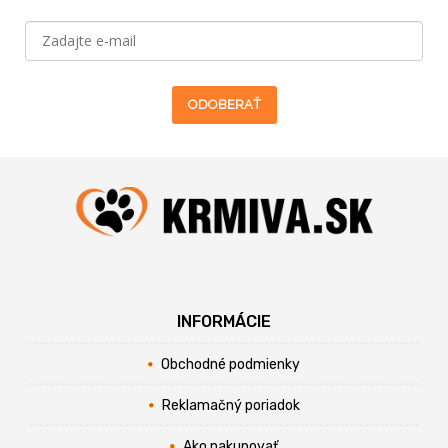
ODOBERAŤ
INFORMÁCIE
Obchodné podmienky
Reklamačný poriadok
Ako nakupovať