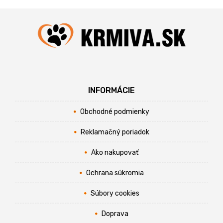
INFORMÁCIE
Obchodné podmienky
Reklamačný poriadok
Ako nakupovať
Ochrana súkromia
Súbory cookies
Doprava