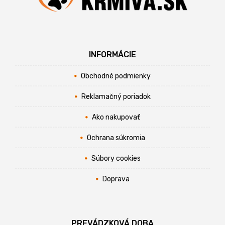
INFORMÁCIE
Obchodné podmienky
Reklamačný poriadok
Ako nakupovať
Ochrana súkromia
Súbory cookies
Doprava
PREVÁDZKOVÁ DOBA