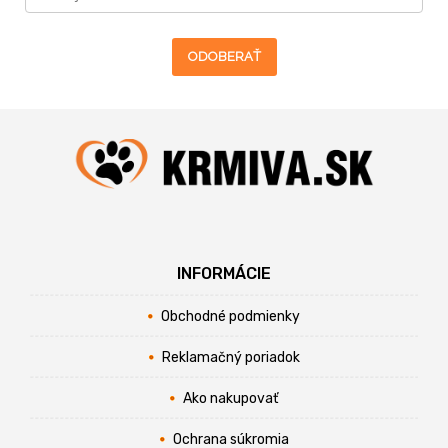
ODOBERAŤ
INFORMÁCIE
Obchodné podmienky
Reklamačný poriadok
Ako nakupovať
Ochrana súkromia