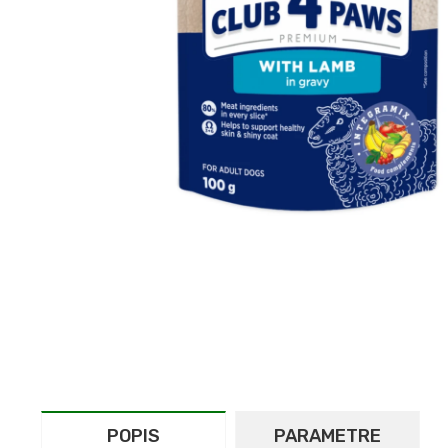
POPIS
PARAMETRE