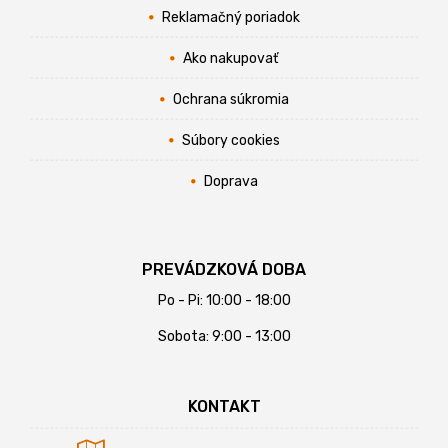
Reklamačný poriadok
Ako nakupovať
Ochrana súkromia
Súbory cookies
Doprava
PREVÁDZKOVÁ DOBA
Po - Pi: 10:00 - 18:00
Sobota: 9:00 - 13:00
KONTAKT