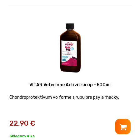
VITAR Veterinae Artivit sirup - 500ml
Chondroprotektívum vo forme sirupu pre psy a mačky.
22,90
€
Skladom 4 ks