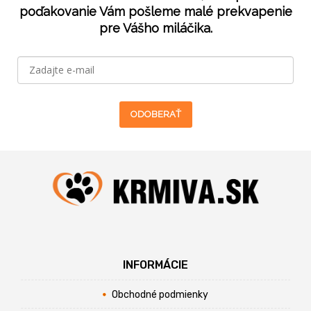
poďakovanie Vám pošleme malé prekvapenie
pre Vášho miláčika.
ODOBERAŤ
INFORMÁCIE
Obchodné podmienky