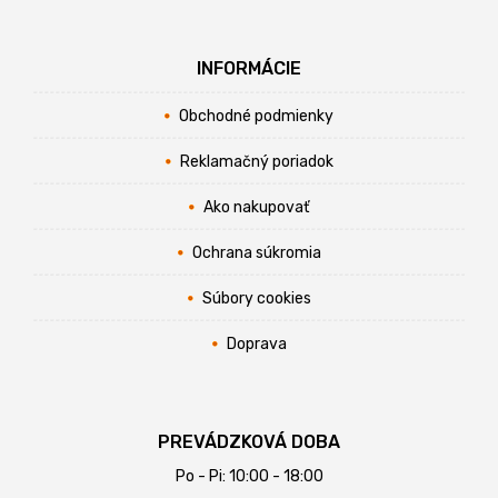
INFORMÁCIE
Obchodné podmienky
Reklamačný poriadok
Ako nakupovať
Ochrana súkromia
Súbory cookies
Doprava
PREVÁDZKOVÁ DOBA
Po - Pi: 10:00 - 18:00