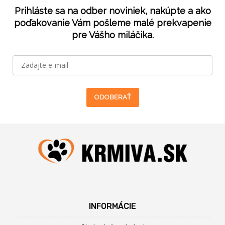
Prihláste sa na odber noviniek, nakúpte a ako
poďakovanie Vám pošleme malé prekvapenie
pre Vášho miláčika.
ODOBERAŤ
INFORMÁCIE