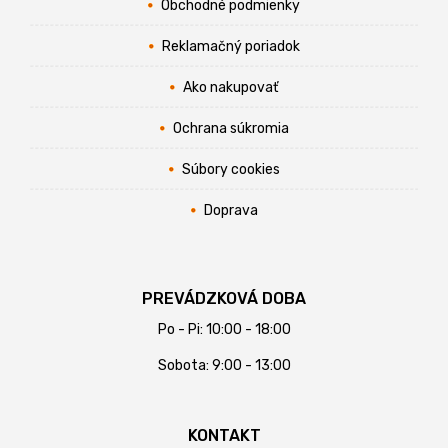
Obchodné podmienky
Reklamačný poriadok
Ako nakupovať
Ochrana súkromia
Súbory cookies
Doprava
PREVÁDZKOVÁ DOBA
Po - Pi: 10:00 - 18:00
Sobota: 9:00 - 13:00
KONTAKT