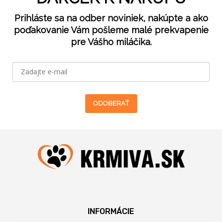
Prihláste sa na odber noviniek, nakúpte a ako
poďakovanie Vám pošleme malé prekvapenie
pre Vášho miláčika.
ODOBERAŤ
INFORMÁCIE