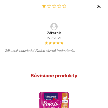
0x
Zákazník
19.7.2021
Zákazník neuviedol žiadne slovné hodnotenie.
Súvisiace produkty