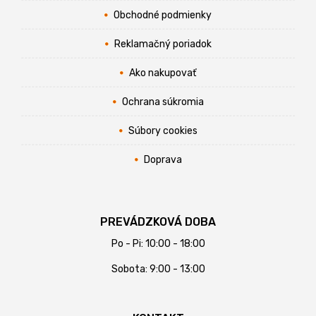
Obchodné podmienky
Reklamačný poriadok
Ako nakupovať
Ochrana súkromia
Súbory cookies
Doprava
PREVÁDZKOVÁ DOBA
Po - Pi: 10:00 - 18:00
Sobota: 9:00 - 13:00