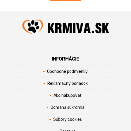
INFORMÁCIE
Obchodné podmienky
Reklamačný poriadok
Ako nakupovať
Ochrana súkromia
Súbory cookies