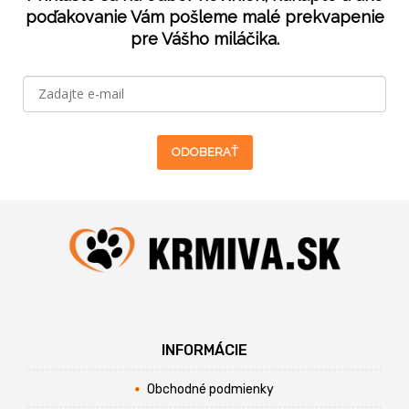
poďakovanie Vám pošleme malé prekvapenie
pre Vášho miláčika.
ODOBERAŤ
INFORMÁCIE
Obchodné podmienky