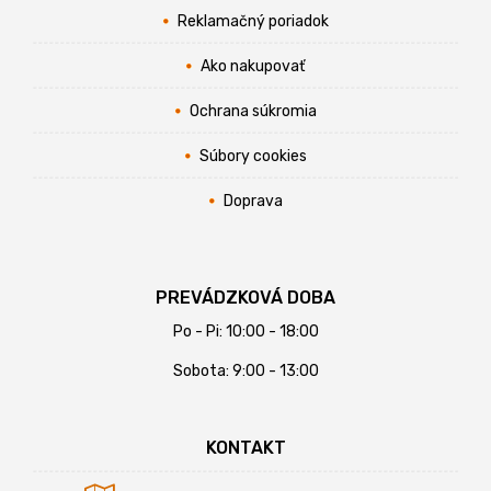
Reklamačný poriadok
Ako nakupovať
Ochrana súkromia
Súbory cookies
Doprava
PREVÁDZKOVÁ DOBA
Po - Pi: 10:00 - 18:00
Sobota: 9:00 - 13:00
KONTAKT