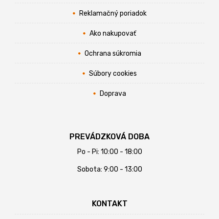
Reklamačný poriadok
Ako nakupovať
Ochrana súkromia
Súbory cookies
Doprava
PREVÁDZKOVÁ DOBA
Po - Pi: 10:00 - 18:00
Sobota: 9:00 - 13:00
KONTAKT