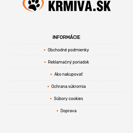
INFORMÁCIE
Obchodné podmienky
Reklamačný poriadok
Ako nakupovať
Ochrana súkromia
Súbory cookies
Doprava