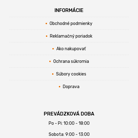
INFORMÁCIE
Obchodné podmienky
Reklamačný poriadok
Ako nakupovať
Ochrana súkromia
Súbory cookies
Doprava
PREVÁDZKOVÁ DOBA
Po - Pi: 10:00 - 18:00
Sobota: 9:00 - 13:00