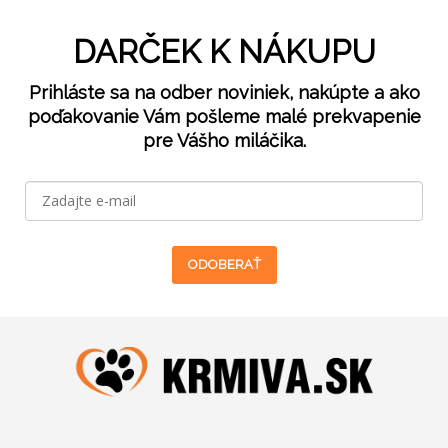
DARČEK K NÁKUPU
Prihláste sa na odber noviniek, nakúpte a ako
poďakovanie Vám pošleme malé prekvapenie
pre Vášho miláčika.
ODOBERAŤ