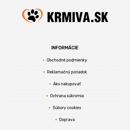
INFORMÁCIE
Obchodné podmienky
Reklamačný poriadok
Ako nakupovať
Ochrana súkromia
Súbory cookies
Doprava