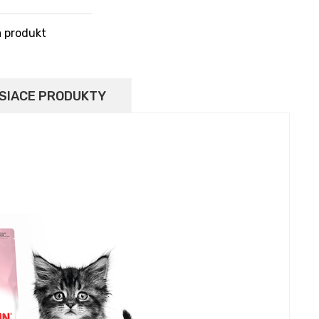
 produkt
SIACE PRODUKTY