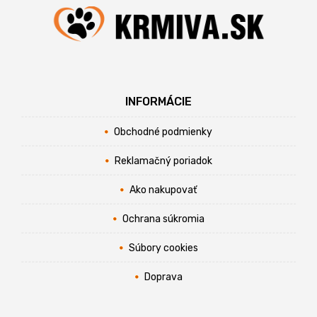
INFORMÁCIE
Obchodné podmienky
Reklamačný poriadok
Ako nakupovať
Ochrana súkromia
Súbory cookies
Doprava