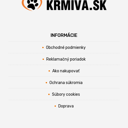
INFORMÁCIE
Obchodné podmienky
Reklamačný poriadok
Ako nakupovať
Ochrana súkromia
Súbory cookies
Doprava