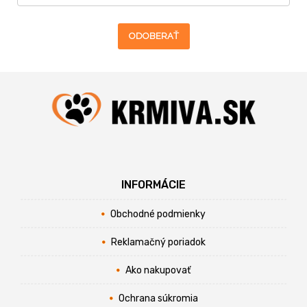
ODOBERAŤ
INFORMÁCIE
Obchodné podmienky
Reklamačný poriadok
Ako nakupovať
Ochrana súkromia