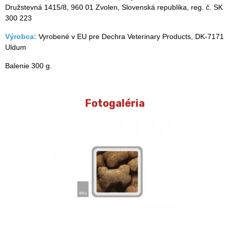
Družstevná 1415/8, 960 01 Zvolen, Slovenská republika, reg. č. SK
300 223
Výrobca:
Vyrobené v EU pre Dechra Veterinary Products, DK-7171
Uldum
Balenie 300 g.
Fotogaléria