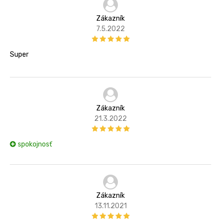
Zákazník
7.5.2022
Super
Zákazník
21.3.2022
spokojnosť
Zákazník
13.11.2021