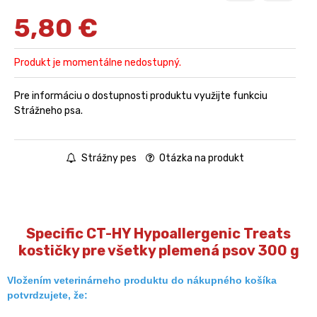
5,80
€
Produkt je momentálne nedostupný.
Pre informáciu o dostupnosti produktu využijte funkciu
Strážneho psa.
Strážny pes
Otázka na produkt
Specific CT-HY Hypoallergenic Treats
kostičky pre všetky plemená psov 300 g
Vložením veterinárneho produktu do nákupného košíka
potvrdzujete, že: