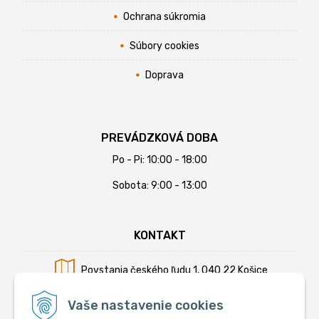
Ochrana súkromia
Súbory cookies
Doprava
PREVÁDZKOVÁ DOBA
Po - Pi: 10:00 - 18:00
Sobota: 9:00 - 13:00
KONTAKT
Povstania českého ľudu 1, 040 22 Košice
Mobil:
+421 902 794 355
Vaše nastavenie cookies