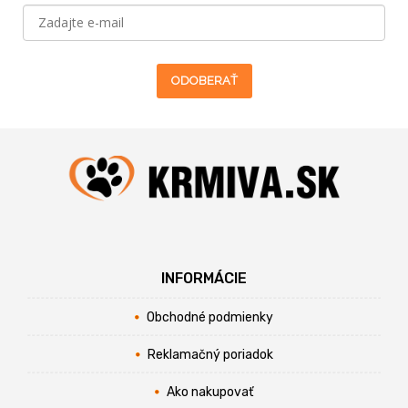
ODOBERAŤ
INFORMÁCIE
Obchodné podmienky
Reklamačný poriadok
Ako nakupovať