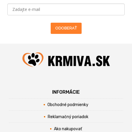
ODOBERAŤ
INFORMÁCIE
Obchodné podmienky
Reklamačný poriadok
Ako nakupovať