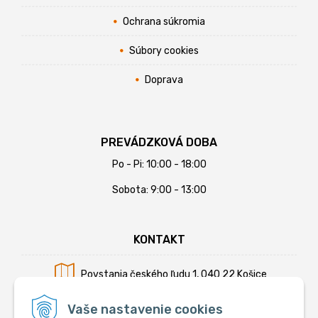
Ochrana súkromia
Súbory cookies
Doprava
PREVÁDZKOVÁ DOBA
Po - Pi: 10:00 - 18:00
Sobota: 9:00 - 13:00
KONTAKT
Povstania českého ľudu 1, 040 22 Košice
Mobil:
+421 902 794 355
Vaše nastavenie cookies