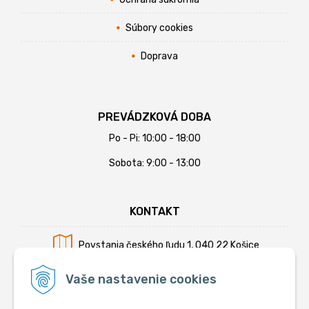
Súbory cookies
Doprava
PREVÁDZKOVÁ DOBA
Po - Pi: 10:00 - 18:00
Sobota: 9:00 - 13:00
KONTAKT
Povstania českého ľudu 1, 040 22 Košice
Mobil:
+421 902 794 355
Vaše nastavenie cookies