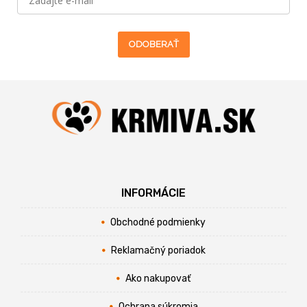
ODOBERAŤ
INFORMÁCIE
Obchodné podmienky
Reklamačný poriadok
Ako nakupovať
Ochrana súkromia