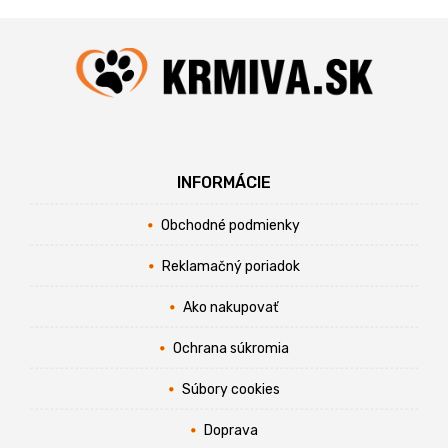
INFORMÁCIE
Obchodné podmienky
Reklamačný poriadok
Ako nakupovať
Ochrana súkromia
Súbory cookies
Doprava