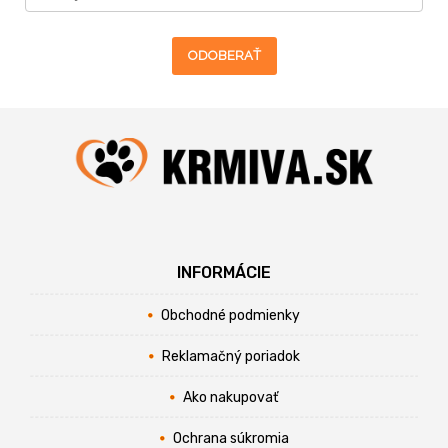
ODOBERAŤ
INFORMÁCIE
Obchodné podmienky
Reklamačný poriadok
Ako nakupovať
Ochrana súkromia