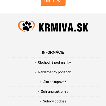
ODOBERAŤ
INFORMÁCIE
Obchodné podmienky
Reklamačný poriadok
Ako nakupovať
Ochrana súkromia
Súbory cookies