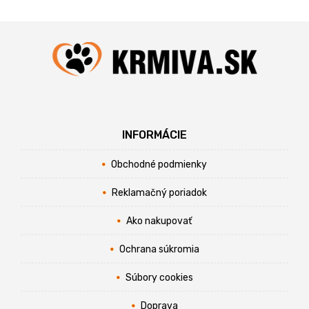
INFORMÁCIE
Obchodné podmienky
Reklamačný poriadok
Ako nakupovať
Ochrana súkromia
Súbory cookies
Doprava