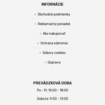
INFORMÁCIE
Obchodné podmienky
Reklamačný poriadok
Ako nakupovať
Ochrana súkromia
Súbory cookies
Doprava
PREVÁDZKOVÁ DOBA
Po - Pi: 10:00 - 18:00
Sobota: 9:00 - 13:00