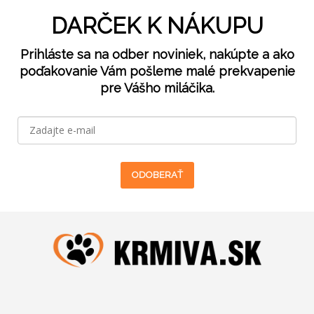
DARČEK K NÁKUPU
Prihláste sa na odber noviniek, nakúpte a ako
poďakovanie Vám pošleme malé prekvapenie
pre Vášho miláčika.
ODOBERAŤ