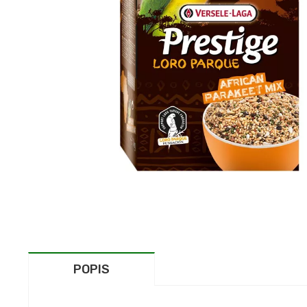
POPIS