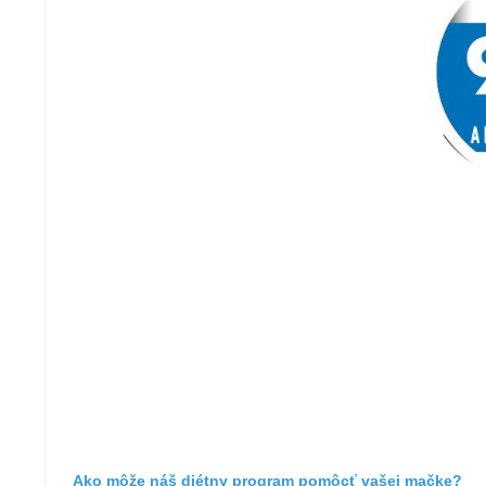
Ako môže náš diétny program pomôcť vašej mačke?