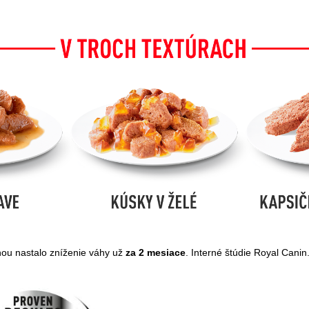
ou nastalo zníženie váhy už
za 2 mesiace
. Interné štúdie Royal Canin