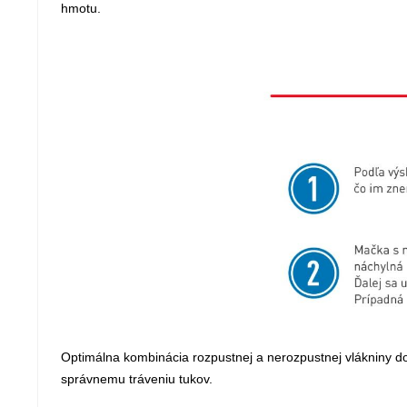
hmotu.
Optimálna kombinácia rozpustnej a nerozpustnej vlákniny do
správnemu tráveniu tukov.