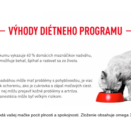
dá vašej mačke pocit plnosti a spokojnosti. Zloženie obsahuje omega 3