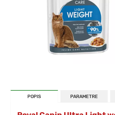
POPIS
PARAMETRE