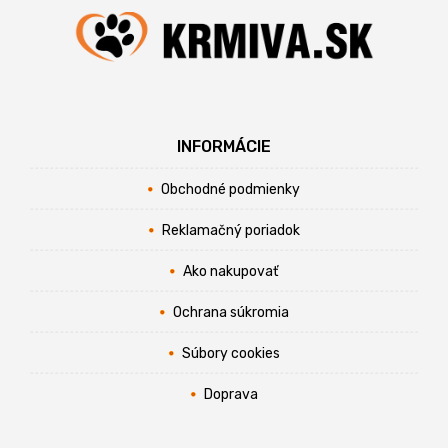
INFORMÁCIE
Obchodné podmienky
Reklamačný poriadok
Ako nakupovať
Ochrana súkromia
Súbory cookies
Doprava