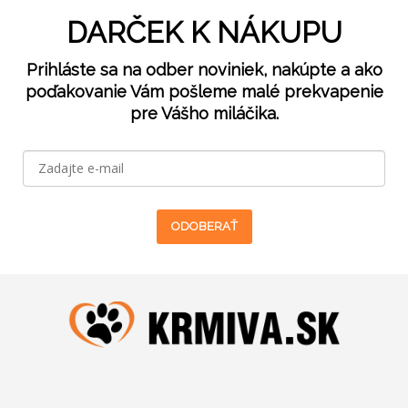
DARČEK K NÁKUPU
Prihláste sa na odber noviniek, nakúpte a ako
poďakovanie Vám pošleme malé prekvapenie
pre Vášho miláčika.
ODOBERAŤ