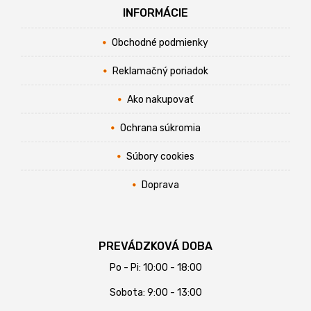
INFORMÁCIE
Obchodné podmienky
Reklamačný poriadok
Ako nakupovať
Ochrana súkromia
Súbory cookies
Doprava
PREVÁDZKOVÁ DOBA
Po - Pi: 10:00 - 18:00
Sobota: 9:00 - 13:00