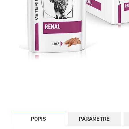
POPIS
PARAMETRE