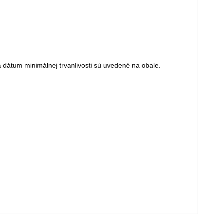
 dátum minimálnej trvanlivosti sú uvedené na obale.