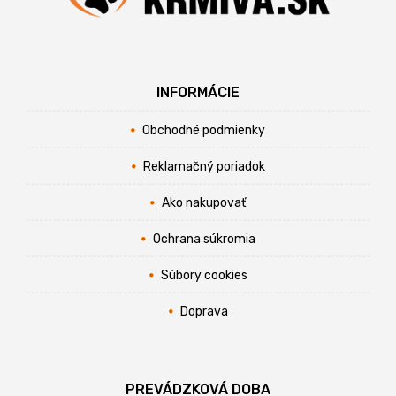
INFORMÁCIE
Obchodné podmienky
Reklamačný poriadok
Ako nakupovať
Ochrana súkromia
Súbory cookies
Doprava
PREVÁDZKOVÁ DOBA