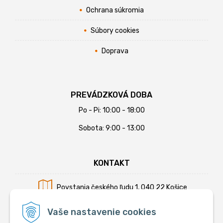
Ochrana súkromia
Súbory cookies
Doprava
PREVÁDZKOVÁ DOBA
Po - Pi: 10:00 - 18:00
Sobota: 9:00 - 13:00
KONTAKT
Povstania českého ľudu 1, 040 22 Košice
Mobil:
+421 902 794 355
Vaše nastavenie cookies