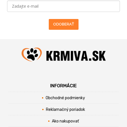
ODOBERAŤ
INFORMÁCIE
Obchodné podmienky
Reklamačný poriadok
Ako nakupovať